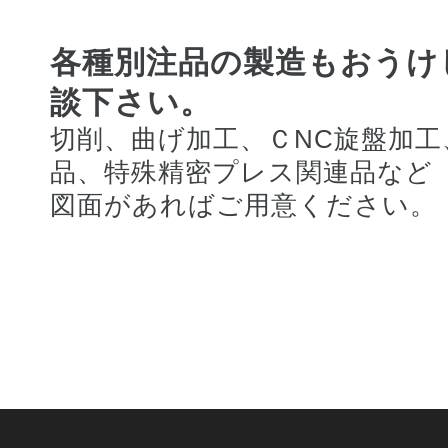
各種別注品の製造もおうけ
談下さい。
切削、曲げ加工、ＣNC旋盤加
品、特殊精密プレス関連品など
図面があればご用意ください。