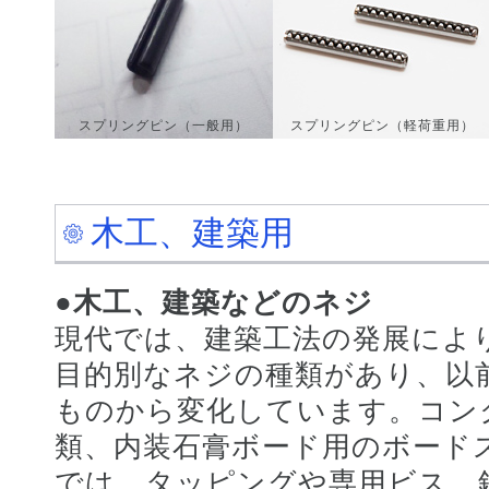
スプリングピン（一般用）
スプリングピン（軽荷重用）
木工、建築用
●木工、建築などのネジ
現代では、建築工法の発展によ
目的別なネジの種類があり、以
ものから変化しています。コン
類、内装石膏ボード用のボード
では、タッピングや専用ビス、