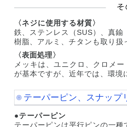
〈ネジに使用する材質〉
鉄、ステンレス（SUS）、真鍮
樹脂、アルミ、チタンも取り扱
〈表面処理〉
メッキは、ユニクロ、クロメー
が基本ですが、近年では、環境
テーパーピン、スナップ
●テーパーピン
テーパーピンは平行ピンの一種