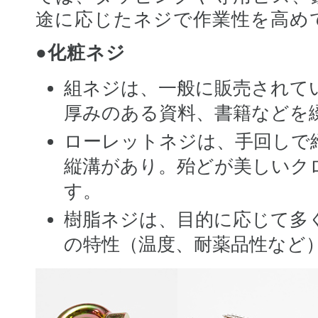
途に応じたネジで作業性を高め
●化粧ネジ
組ネジは、一般に販売されて
厚みのある資料、書籍などを
ローレットネジは、手回しで
縦溝があり。殆どが美しいク
す。
樹脂ネジは、目的に応じて多
の特性（温度、耐薬品性など